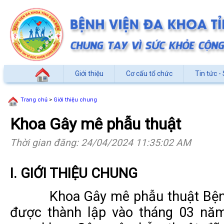
Giới thiệu
Cơ cấu tổ chức
Tin tức - 
Trang chủ
>
Giới thiệu chung
Khoa Gây mê phẫu thuật
Thời gian đăng: 24/04/2024 11:35:02 AM
I. GIỚI THIỆU CHUNG
Khoa Gây mê phẫu thuật Bệnh
được thành lập vào tháng 03 năm